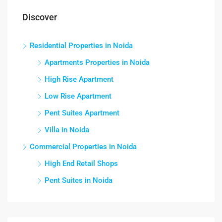
Discover
Residential Properties in Noida
Apartments Properties in Noida
High Rise Apartment
Low Rise Apartment
Pent Suites Apartment
Villa in Noida
Commercial Properties in Noida
High End Retail Shops
Pent Suites in Noida