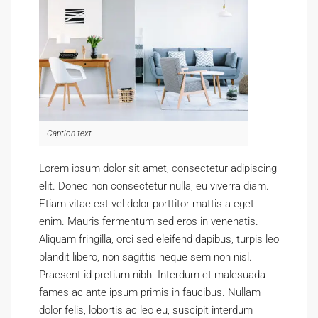
Caption text
Lorem ipsum dolor sit amet, consectetur adipiscing
elit. Donec non consectetur nulla, eu viverra diam.
Etiam vitae est vel dolor porttitor mattis a eget
enim. Mauris fermentum sed eros in venenatis.
Aliquam fringilla, orci sed eleifend dapibus, turpis leo
blandit libero, non sagittis neque sem non nisl.
Praesent id pretium nibh. Interdum et malesuada
fames ac ante ipsum primis in faucibus. Nullam
dolor felis, lobortis ac leo eu, suscipit interdum