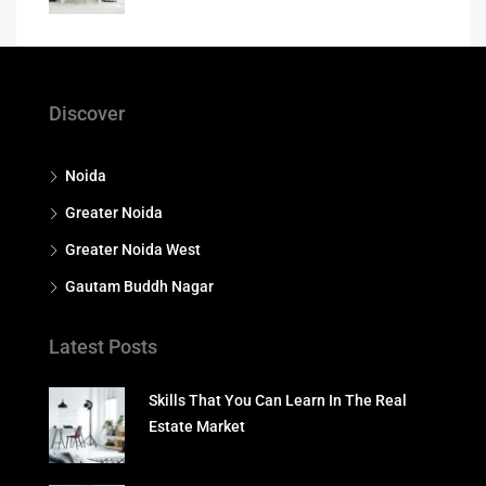
Discover
Noida
Greater Noida
Greater Noida West
Gautam Buddh Nagar
Latest Posts
Skills That You Can Learn In The Real
Estate Market