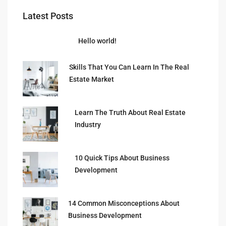
Latest Posts
Hello world!
Skills That You Can Learn In The Real
Estate Market
Learn The Truth About Real Estate
Industry
10 Quick Tips About Business
Development
14 Common Misconceptions About
Business Development