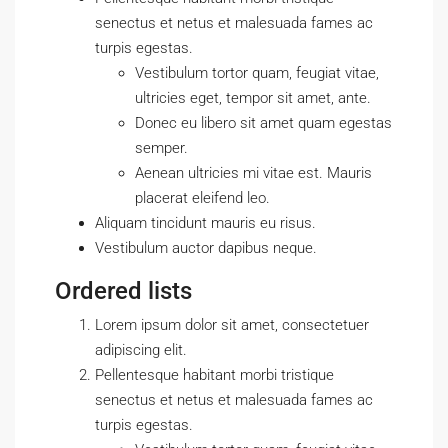
senectus et netus et malesuada fames ac
turpis egestas.
Vestibulum tortor quam, feugiat vitae,
ultricies eget, tempor sit amet, ante.
Donec eu libero sit amet quam egestas
semper.
Aenean ultricies mi vitae est. Mauris
placerat eleifend leo.
Aliquam tincidunt mauris eu risus.
Vestibulum auctor dapibus neque.
Ordered lists
Lorem ipsum dolor sit amet, consectetuer
adipiscing elit.
Pellentesque habitant morbi tristique
senectus et netus et malesuada fames ac
turpis egestas.