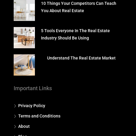
10 Things Your Competitors Can Teach
You About Real Estate
5 Tools Everyone In The Real Estate
Industry Should Be Using
Understand The Real Estate Market
Important Links
Privacy Policy
Terms and Conditions
About