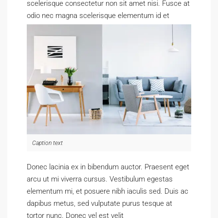
scelerisque consectetur non sit amet nisi. Fusce at
odio nec magna scelerisque elementum id et
massa.
Caption text
Donec lacinia ex in bibendum auctor. Praesent eget
arcu ut mi viverra cursus. Vestibulum egestas
elementum mi, et posuere nibh iaculis sed. Duis ac
dapibus metus, sed vulputate purus tesque at
tortor nunc. Donec vel est velit